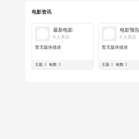
电影资讯
最新电影
电影预
0 人关注
0 人关注
暂无版块描述
暂无版块描述
主题: 3
帖数: 3
主题: 1
帖数: 1