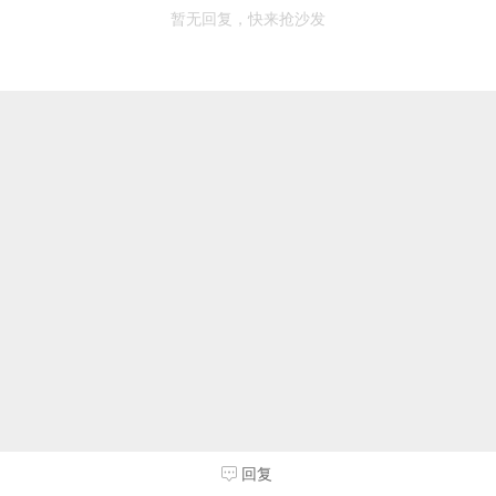
暂无回复，快来抢沙发
回复