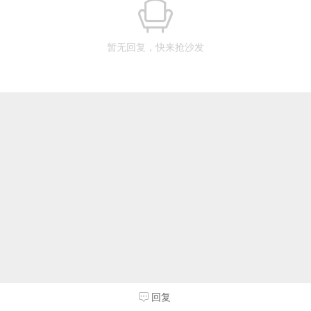
暂无回复，快来抢沙发
回复