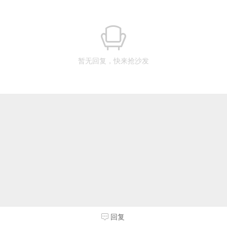
暂无回复，快来抢沙发
回复